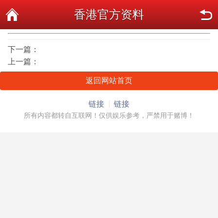
香港官方资料
下一篇：
上一篇：
返回网站首页
链接
链接
所有内容都转自互联网！仅供娱乐参考，严禁用于赌博！