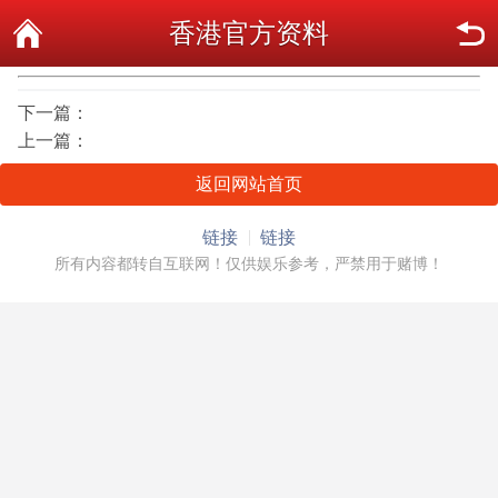
香港官方资料
下一篇：
上一篇：
返回网站首页
链接
链接
所有内容都转自互联网！仅供娱乐参考，严禁用于赌博！