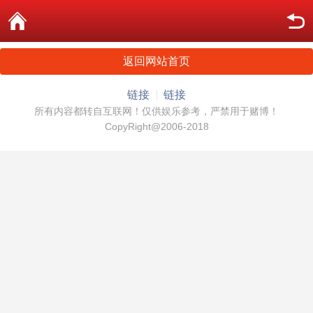
返回网站首页
链接
链接
所有内容都转自互联网！仅供娱乐参考，严禁用于赌博！
CopyRight@2006-2018