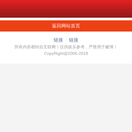
返回网站首页
链接
链接
所有内容都转自互联网！仅供娱乐参考，严禁用于赌博！
CopyRight@2006-2018