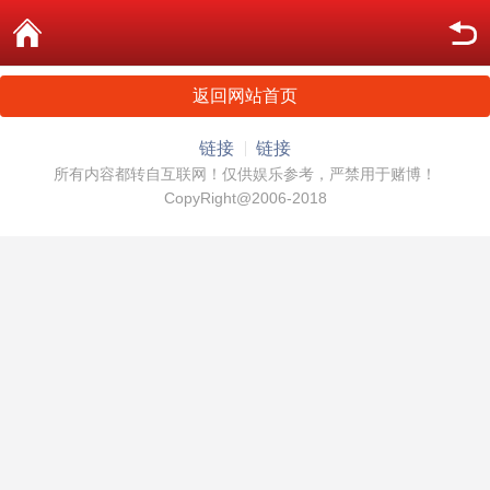
返回网站首页
链接
链接
所有内容都转自互联网！仅供娱乐参考，严禁用于赌博！
CopyRight@2006-2018