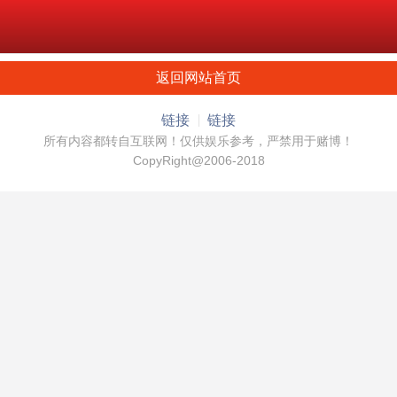
返回网站首页
链接
链接
所有内容都转自互联网！仅供娱乐参考，严禁用于赌博！
CopyRight@2006-2018