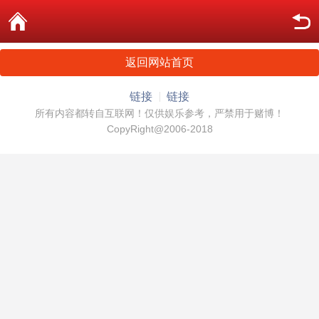
返回网站首页
链接
链接
所有内容都转自互联网！仅供娱乐参考，严禁用于赌博！
CopyRight@2006-2018