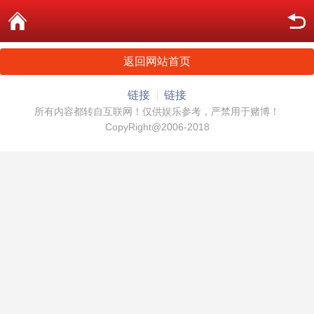
返回网站首页
链接
链接
所有内容都转自互联网！仅供娱乐参考，严禁用于赌博！
CopyRight@2006-2018