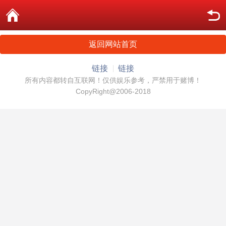
返回网站首页
链接
链接
所有内容都转自互联网！仅供娱乐参考，严禁用于赌博！
CopyRight@2006-2018