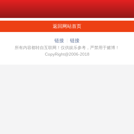
返回网站首页
链接
链接
所有内容都转自互联网！仅供娱乐参考，严禁用于赌博！
CopyRight@2006-2018