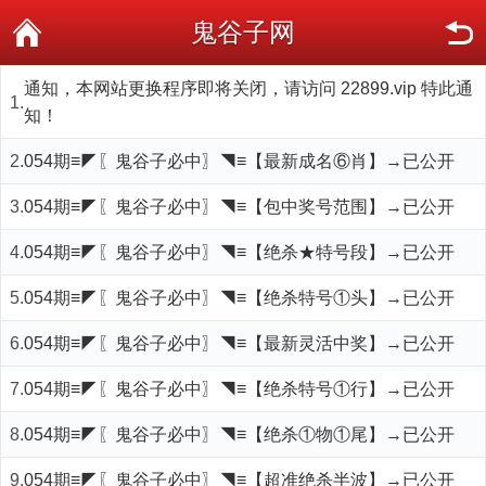
鬼谷子网
通知，本网站更换程序即将关闭，请访问 22899.vip 特此通
1.
知！
2.
054期≡◤〖鬼谷子必中〗◥≡【最新成名⑥肖】→已公开
3.
054期≡◤〖鬼谷子必中〗◥≡【包中奖号范围】→已公开
4.
054期≡◤〖鬼谷子必中〗◥≡【绝杀★特号段】→已公开
5.
054期≡◤〖鬼谷子必中〗◥≡【绝杀特号①头】→已公开
6.
054期≡◤〖鬼谷子必中〗◥≡【最新灵活中奖】→已公开
7.
054期≡◤〖鬼谷子必中〗◥≡【绝杀特号①行】→已公开
8.
054期≡◤〖鬼谷子必中〗◥≡【绝杀①物①尾】→已公开
9.
054期≡◤〖鬼谷子必中〗◥≡【超准绝杀半波】→已公开