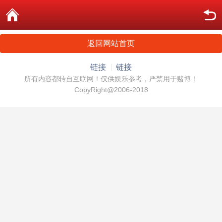
返回网站首页
链接
链接
所有内容都转自互联网！仅供娱乐参考，严禁用于赌博！
CopyRight@2006-2018