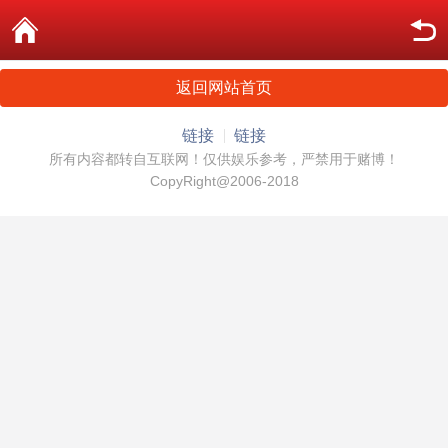
返回网站首页
链接
链接
所有内容都转自互联网！仅供娱乐参考，严禁用于赌博！
CopyRight@2006-2018